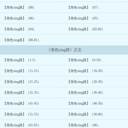
【渐色xing路】（88）
【渐色xing路】（87）
【渐色xing路】（86）
【渐色xing路】（85）
【渐色xing路】（84）
【渐色xing路】（82-83）
【渐色xing路】（80-81）
《渐色xing路》正文
【渐色xing路】（1-5）
【渐色xing路】（6-10）
【渐色xing路】（11-15）
【渐色xing路】（16-20）
【渐色xing路】（21-25）
【渐色xing路】（26-30）
【渐色xing路】（31-35）
【渐色xing路】（36-40）
【渐色xing路】（41-45）
【渐色xing路】（46-50）
【渐色xing路】（51-55）
【渐色xing路】（56-60）
【渐色xing路】（61-65）
【渐色xing路】（66）