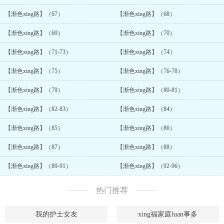
【渐色xing路】（67）
【渐色xing路】（68）
【渐色xing路】（69）
【渐色xing路】（70）
【渐色xing路】（71-73）
【渐色xing路】（74）
【渐色xing路】（75）
【渐色xing路】（76-78）
【渐色xing路】（79）
【渐色xing路】（80-81）
【渐色xing路】（82-83）
【渐色xing路】（84）
【渐色xing路】（85）
【渐色xing路】（86）
【渐色xing路】（87）
【渐色xing路】（88）
【渐色xing路】（89-91）
【渐色xing路】（92-96）
热门推荐
我的护士女友
xing福家庭luan事多